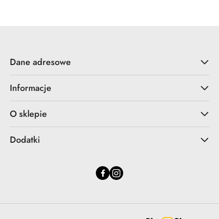
Dane adresowe
Informacje
O sklepie
Dodatki