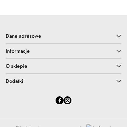
Dane adresowe
Informacje
O sklepie
Dodatki