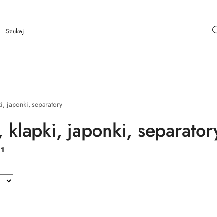
i, japonki, separatory
 klapki, japonki, separator
:
1