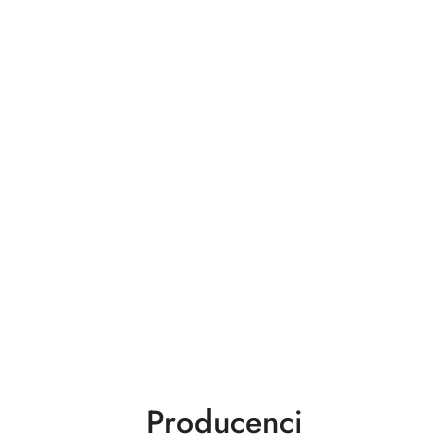
Producenci