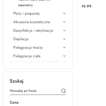
separatory
10.99
Cena:
Płyny i preparaty
Akcesoria kosmetyczne
Dezynfekcja i sterylizacja
Depilacja
Pielęgnacja twarzy
Pielęgnacja ciała
Szukaj
Cena