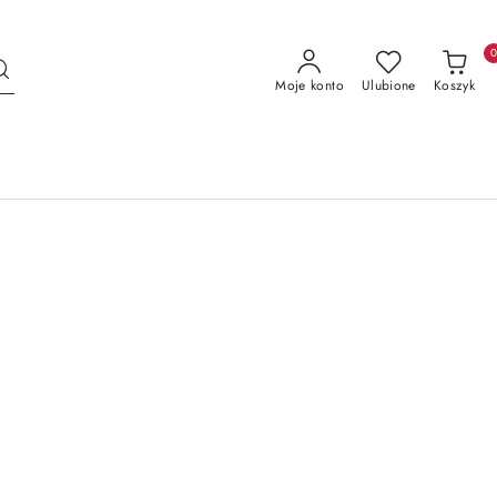
Moje konto
Ulubione
Koszyk