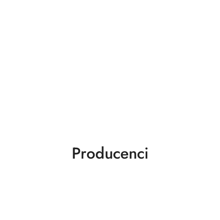
Producenci