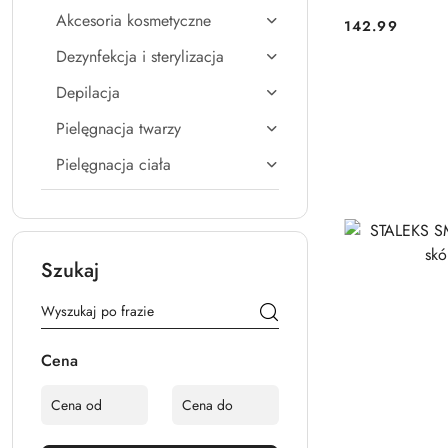
Akcesoria kosmetyczne
142.99
Cena:
Dezynfekcja i sterylizacja
Depilacja
Pielęgnacja twarzy
Pielęgnacja ciała
Szukaj
Cena