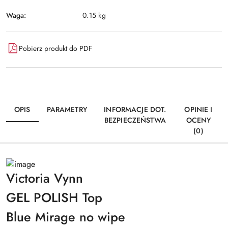
Waga:
0.15 kg
Pobierz produkt do PDF
OPIS
PARAMETRY
INFORMACJE DOT.
OPINIE I
BEZPIECZEŃSTWA
OCENY
(0)
Victoria Vynn
GEL POLISH Top
Blue Mirage no wipe