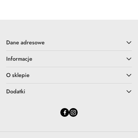
Cena:
Dane adresowe
Informacje
O sklepie
Dodatki