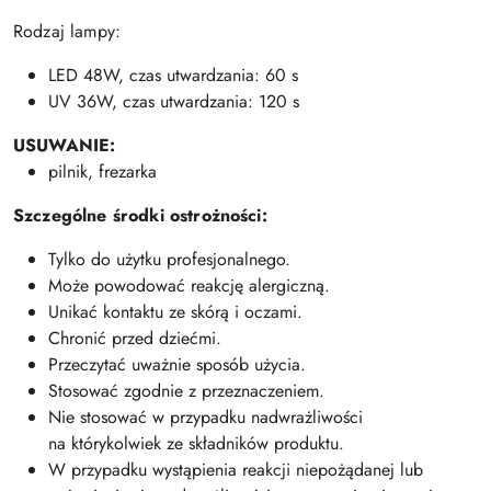
Rodzaj lampy:
LED 48W, czas utwardzania: 60 s
UV 36W, czas utwardzania: 120 s
USUWANIE:
pilnik, frezarka
Szczególne środki ostrożności:
Tylko do użytku profesjonalnego.
Może powodować reakcję alergiczną.
Unikać kontaktu ze skórą i oczami.
Chronić przed dziećmi.
Przeczytać uważnie sposób użycia.
Stosować zgodnie z przeznaczeniem.
Nie stosować w przypadku nadwrażliwości
na którykolwiek ze składników produktu.
W przypadku wystąpienia reakcji niepożądanej lub