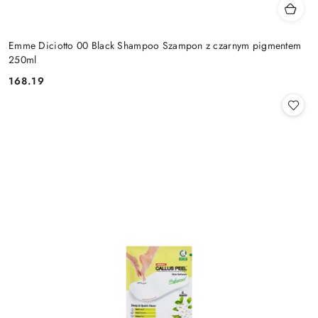
Emme Diciotto 00 Black Shampoo Szampon z czarnym pigmentem
250ml
168.19
Cena: