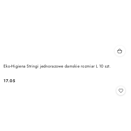
Eko-Higiena Stringi jednorazowe damskie rozmiar L 10 szt.
17.05
Cena: