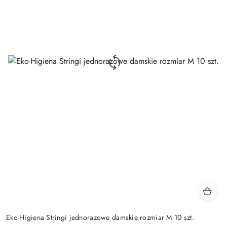
Eko-Higiena Stringi jednorazowe damskie rozmiar M 10 szt.